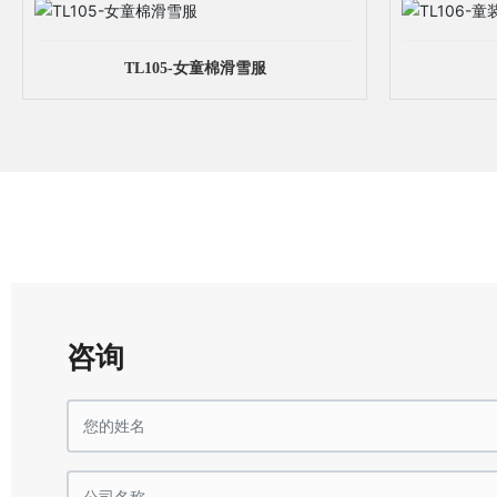
TL105-女童棉滑雪服
咨询