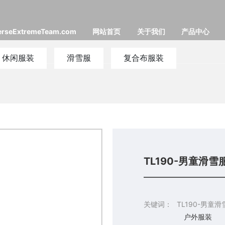
erseExtremeTeam.com
网站首页
关于我们
产品中心
休闲服装
滑雪服
复合布服装
TL190-男童滑雪
关键词：
TL190-男童滑
户外服装