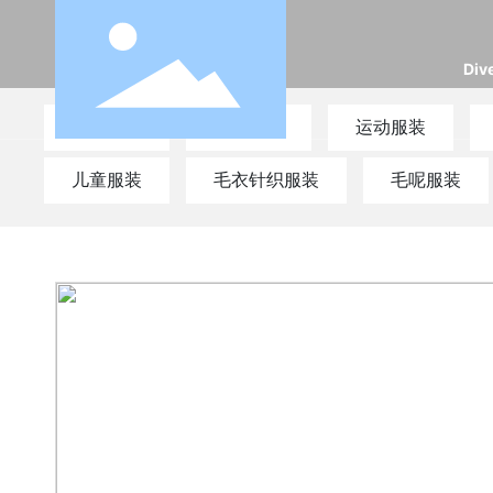
Div
时尚服装
户外服装
运动服装
儿童服装
毛衣针织服装
毛呢服装