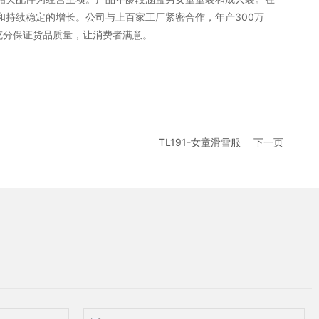
持续稳定的增长。公司与上百家工厂紧密合作，年产300万
，充分保证货品质量，让消费者满意。
TL191-女童滑雪服
下一页