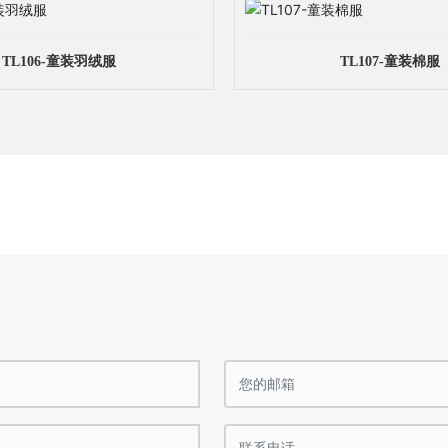
TL106-童装羽绒服
TL107-童装棉服