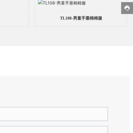
TL108-男童手塞棉棉服