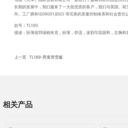
长期的发展中，我们服务了一大批优质的客户，我们与英国、荷
件。工厂拥有IS09001,BSCI 等完善的质量控制体系和社
款号：TL190
描述：轻薄假羽绒棉夹克，轻薄，舒适，迷彩印花面料，左胸和
上一页
TL189-男童滑雪服
相关产品