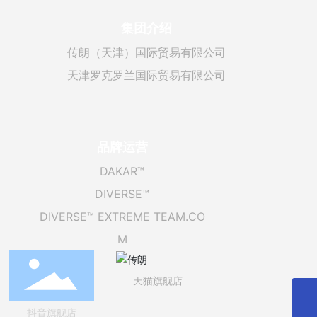
集团介绍
传朗（天津）国际贸易有限公司
天津罗克罗兰国际贸易有限公司
品牌运营
DAKAR™
DIVERSE™
DIVERSE™ EXTREME TEAM.CO
M
天猫旗舰店
info@trendline-world.com
抖音旗舰店