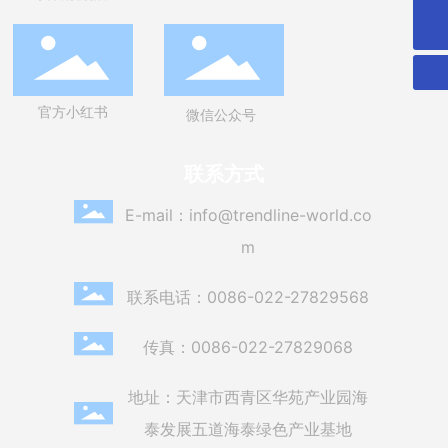
0086-022-27829568
官方小红书
微信公众号
联系方式
E-mail：
info@trendline-world.co
m
联系电话：
0086-022-27829568
传真：0086-022-27829068
地址：天津市西青区华苑产业园海
泰发展五道海泰绿色产业基地