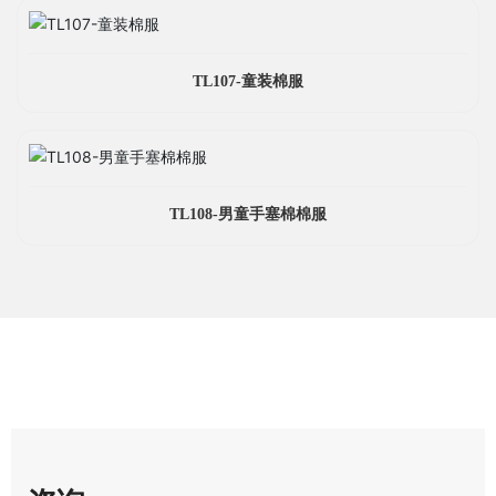
TL107-童装棉服
TL108-男童手塞棉棉服