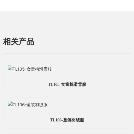
相关产品
TL105-女童棉滑雪服
TL106-童装羽绒服