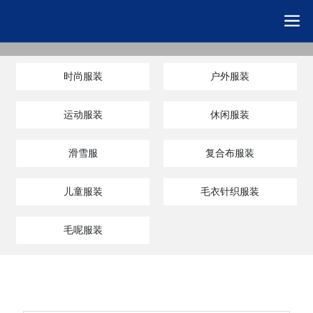
时尚服装
户外服装
运动服装
休闲服装
滑雪服
复合布服装
儿童服装
毛衣针织服装
毛呢服装