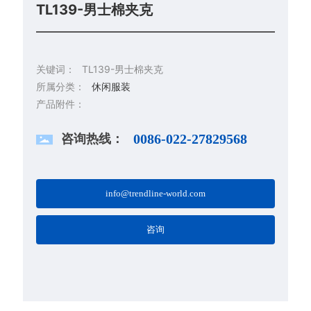
TL139-男士棉夹克
关键词：
TL139-男士棉夹克
所属分类：
休闲服装
产品附件：
咨询热线：
0086-022-27829568
info@trendline-world.com
咨询