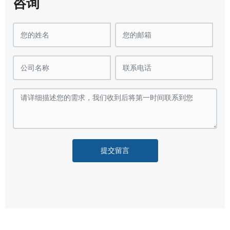
咨询
提交留言