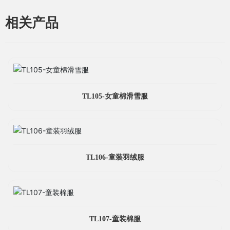
相关产品
TL105-女童棉滑雪服
TL106-童装羽绒服
TL107-童装棉服