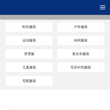
时尚服装
户外服装
运动服装
休闲服装
滑雪服
复合布服装
儿童服装
毛衣针织服装
毛呢服装