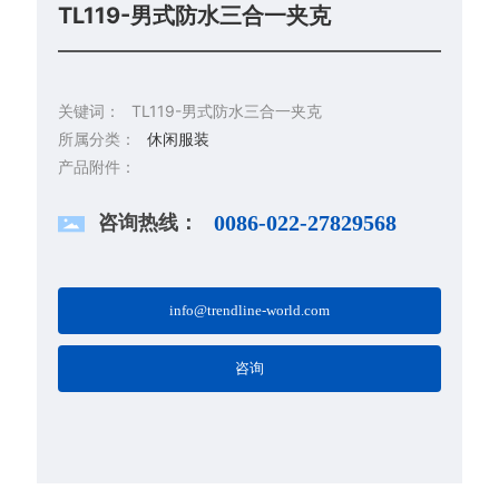
TL119-男式防水三合一夹克
关键词：
TL119-男式防水三合一夹克
所属分类：
休闲服装
产品附件：
咨询热线：
0086-022-27829568
info@trendline-world.com
咨询