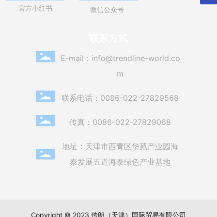
官方小红书
微信公众号
联系方式
E-mail：
info@trendline-world.co
m
联系电话：
0086-022-27829568
传真：0086-022-27829068
地址：天津市西青区华苑产业园海
泰发展五道海泰绿色产业基地
Copyright © 2023 传朗（天津）国际贸易有限公司