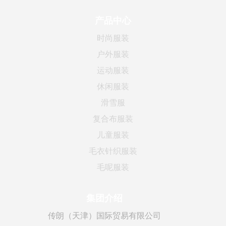
产品中心
时尚服装
户外服装
运动服装
休闲服装
滑雪服
复合布服装
儿童服装
毛衣针织服装
毛呢服装
集团介绍
传朗（天津）国际贸易有限公司