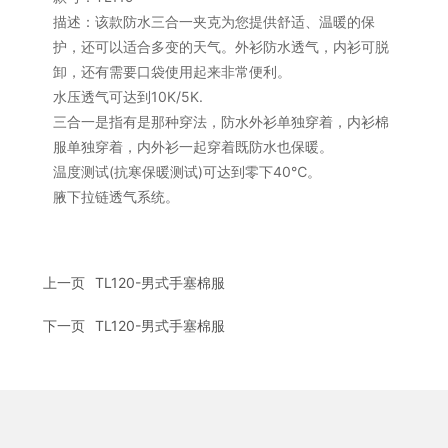
描述：该款防水三合一夹克为您提供舒适、温暖的保
护，还可以适合多变的天气。外衫防水透气，内衫可脱
卸，还有需要口袋使用起来非常便利。
水压透气可达到10K/5K.
三合一是指有是那种穿法，防水外衫单独穿着，内衫棉
服单独穿着，内外衫一起穿着既防水也保暖。
温度测试(抗寒保暖测试)可达到零下40℃。
腋下拉链透气系统。
上一页
TL120-男式手塞棉服
下一页
TL120-男式手塞棉服