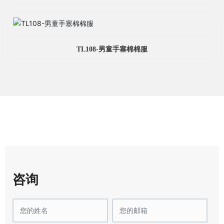
TL108-男童手塞棉棉服
咨询